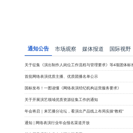
公示信息
通知公告
市场观察
媒体报道
国际视野
关于征集《演出制作人岗位工作流程与管理要求》等4项团体标
首批网络表演优质主播、优质团播名单公示
国标发布！一图读懂《网络表演经纪机构运营服务要求》
关于开展演艺领域优质资源征集工作的通知
年会将启｜来艺播分论坛，看演出产品线上布局实操“教程”
通知 | 网络表演行业年会报名渠道开放