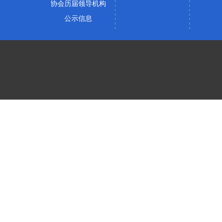
协会历届领导机构
公示信息