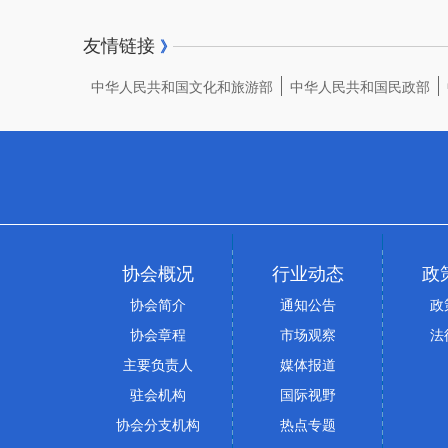
友情链接
》
中华人民共和国文化和旅游部
中华人民共和国民政部
协会概况
行业动态
政
协会简介
通知公告
政
协会章程
市场观察
法
主要负责人
媒体报道
驻会机构
国际视野
协会分支机构
热点专题