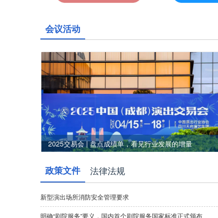
会议活动
2025交易会 | 盘点成绩单，看见行业发展的增量
政策文件
法律法规
新型演出场所消防安全管理要求
明确“剧院服务”要义，国内首个剧院服务国家标准正式颁布