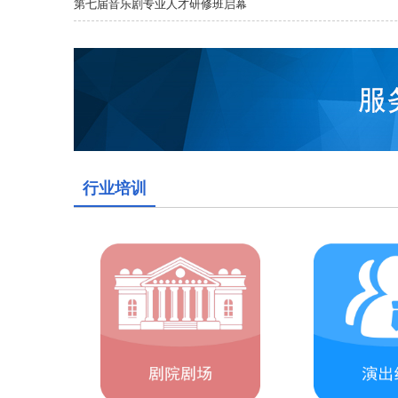
第七届音乐剧专业人才研修班启幕
行业培训